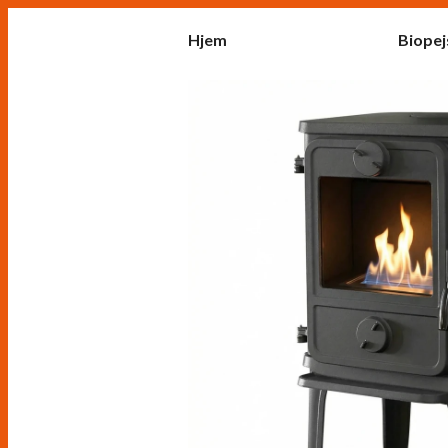
Hjem
Biopej