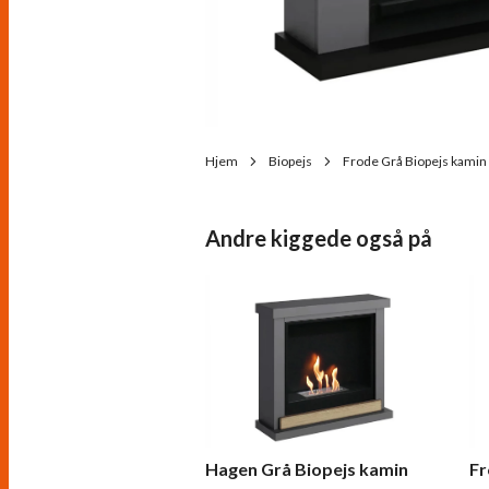
Hjem
Biopejs
Frode Grå Biopejs kamin
Andre kiggede også på
Hagen Grå Biopejs kamin
Fr