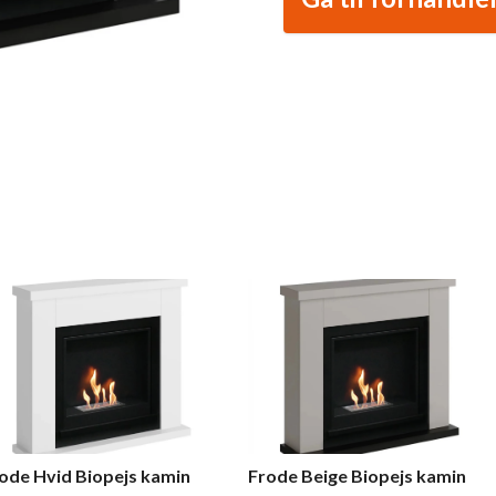
ode Hvid Biopejs kamin
Frode Beige Biopejs kamin