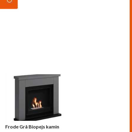
Frode Grå Biopejs kamin