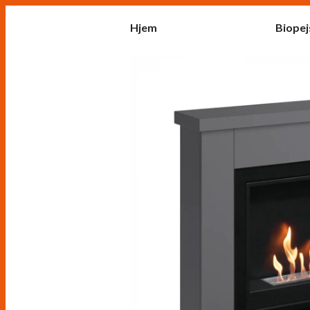
Hjem
Biopej