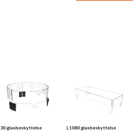
30 glasbeskyttelse
L1080 glasbeskyttelse