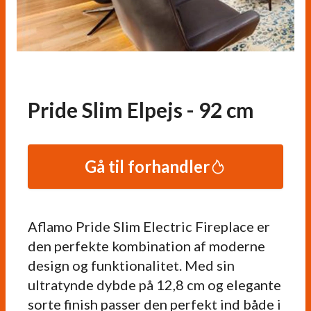
Pride Slim Elpejs - 92 cm
Gå til forhandler
Aflamo Pride Slim Electric Fireplace er
den perfekte kombination af moderne
design og funktionalitet. Med sin
ultratynde dybde på 12,8 cm og elegante
sorte finish passer den perfekt ind både i