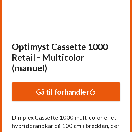
Optimyst Cassette 1000
Retail - Multicolor
(manuel)
Gå til forhandler
Dimplex Cassette 1000 multicolor er et
hybridbrandkar på 100 cm i bredden, der