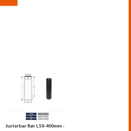
Justerbar Rør L50-400mm -