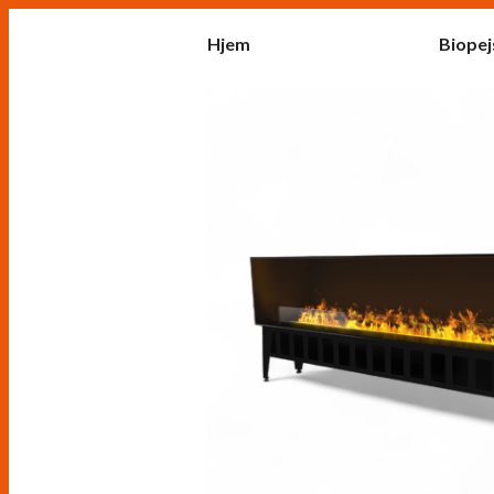
Hjem
Biopej