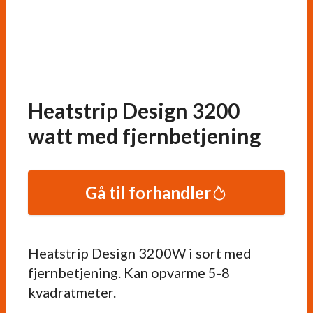
Heatstrip Design 3200
watt med fjernbetjening
Gå til forhandler
Heatstrip Design 3200W i sort med
fjernbetjening. Kan opvarme 5-8
kvadratmeter.