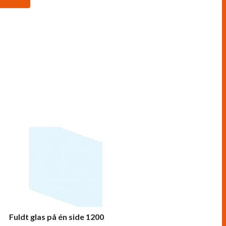
Fuldt glas på én side 1200