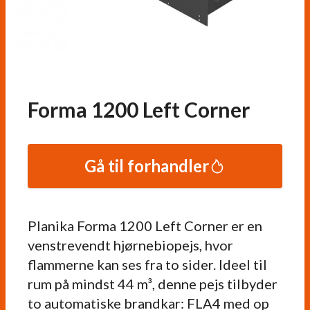
Forma 1200 Left Corner
Gå til forhandler
Planika Forma 1200 Left Corner er en
venstrevendt hjørnebiopejs, hvor
flammerne kan ses fra to sider. Ideel til
rum på mindst 44 m³, denne pejs tilbyder
to automatiske brandkar: FLA4 med op