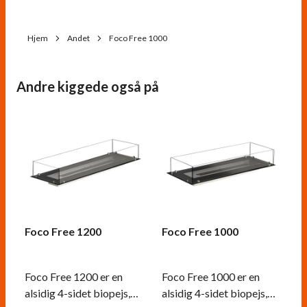
Hjem
Andet
Foco Free 1000
Andre kiggede også på
Foco Free 1200
Foco Free 1000
Foco Free 1200 er en
Foco Free 1000 er en
alsidig 4-sidet biopejs,
alsidig 4-sidet biopejs,