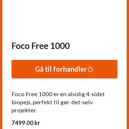
Foco Free 1000
Gå til forhandler
Foco Free 1000 er en alsidig 4-sidet
biopejs, perfekt til gør-det-selv
projekter.
7499.00
kr