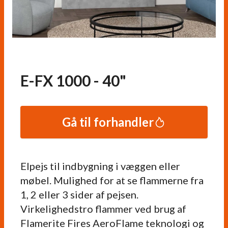
E-FX 1000 - 40"
Gå til forhandler
Elpejs til indbygning i væggen eller
møbel. Mulighed for at se flammerne fra
1, 2 eller 3 sider af pejsen.
Virkelighedstro flammer ved brug af
Flamerite Fires AeroFlame teknologi og