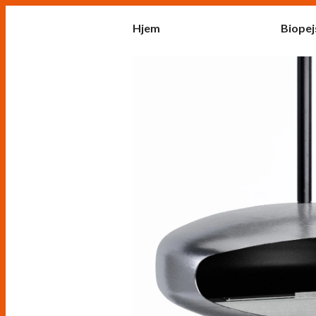
Hjem
Biopej