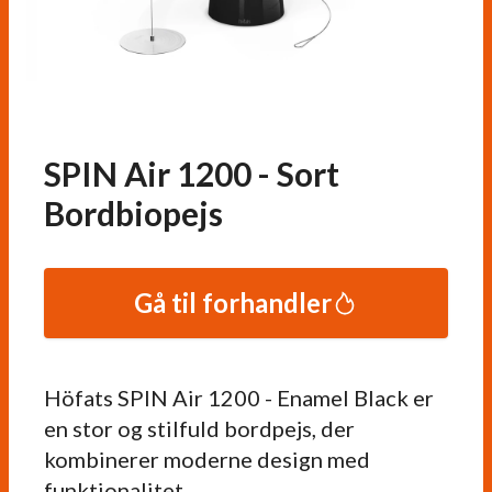
SPIN Air 1200 - Sort
Bordbiopejs
Gå til forhandler
Höfats SPIN Air 1200 - Enamel Black er
en stor og stilfuld bordpejs, der
kombinerer moderne design med
funktionalitet.