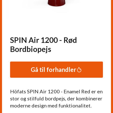
SPIN Air 1200 - Rød
Bordbiopejs
Gå til forhandler
Höfats SPIN Air 1200 - Enamel Red er en
stor og stilfuld bordpejs, der kombinerer
moderne design med funktionalitet.