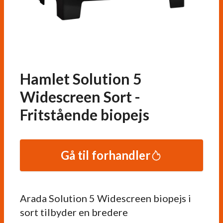
Hamlet Solution 5
Widescreen Sort -
Fritstående biopejs
Gå til forhandler
Arada Solution 5 Widescreen biopejs i
sort tilbyder en bredere