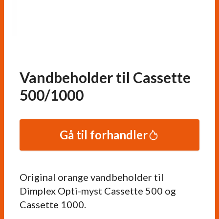
Vandbeholder til Cassette
500/1000
Gå til forhandler
Original orange vandbeholder til
Dimplex Opti-myst Cassette 500 og
Cassette 1000.