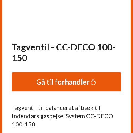
Tagventil - CC-DECO 100-
150
Gå til forhandler
Tagventil til balanceret aftræk til
indendørs gaspejse. System CC-DECO
100-150.