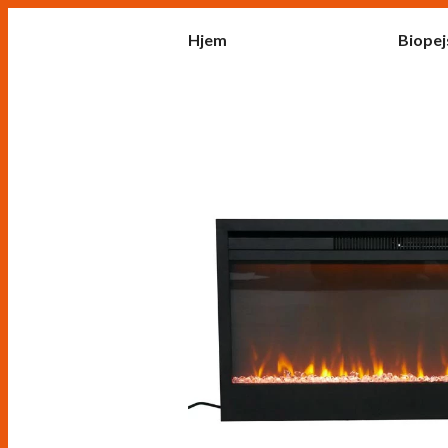
Hjem
Biopej