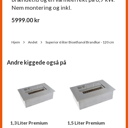
Nem montering og inkl.
5999.00
kr
Hjem
Andet
Superior 6 liter Bioethanol Brandkar - 120 cm
Andre kiggede også på
1,3 Liter Premium
1,5 Liter Premium