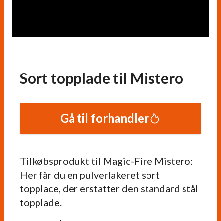
Sort topplade til Mistero
Gå til forhandler
Tilkøbsprodukt til Magic-Fire Mistero:
Her får du en pulverlakeret sort
topplace, der erstatter den standard stål
topplade.