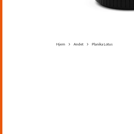
Hjem
Andet
Planika Lotus