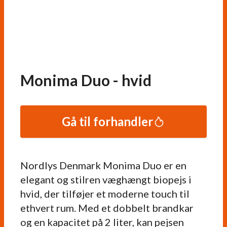
Monima Duo - hvid
Gå til forhandler
Nordlys Denmark Monima Duo er en
elegant og stilren væghængt biopejs i
hvid, der tilføjer et moderne touch til
ethvert rum. Med et dobbelt brandkar
og en kapacitet på 2 liter, kan pejsen