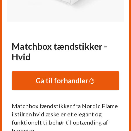
Matchbox tændstikker -
Hvid
Gå til forhandler
Matchbox tændstikker fra Nordic Flame
i stilren hvid æske er et elegant og
funktionelt tilbehør til optænding af
biopejse.