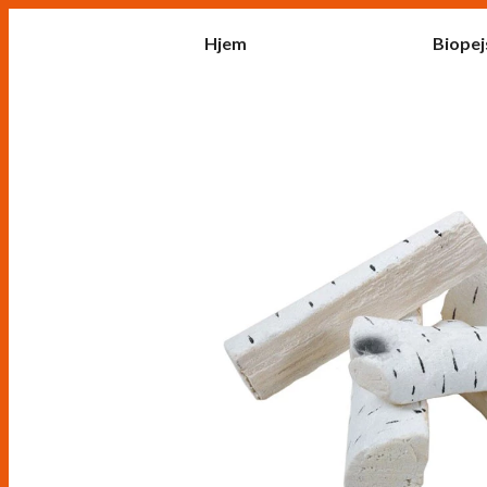
Hjem
Biopej