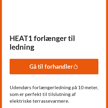
HEAT1 forlænger til
ledning
Gå til forhandler
Udendørs forlængerledning på 10 meter,
som er perfekt til tilslutning af
elektriske terrassevarmere.