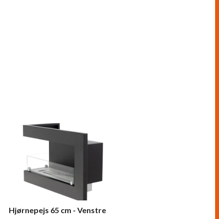
Hjørnepejs 65 cm - Venstre