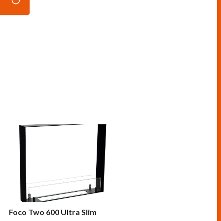
Foco Two 600 Ultra Slim