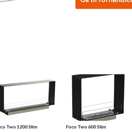
co Two 1200 Slim
Foco Two 600 Slim