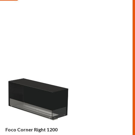
Foco Corner Right 1200