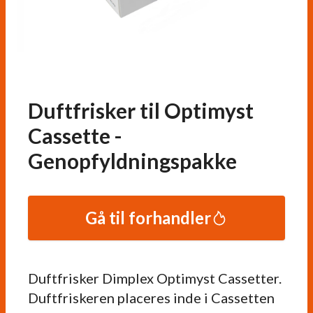
Duftfrisker til Optimyst
Cassette -
Genopfyldningspakke
Gå til forhandler
Duftfrisker Dimplex Optimyst Cassetter.
Duftfriskeren placeres inde i Cassetten