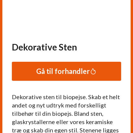
Dekorative Sten
Gå til forhandler
Dekorative sten til biopejse. Skab et helt
andet og nyt udtryk med forskelligt
tilbehør til din biopejs. Bland sten,
glaskrystallerne eller vores keramiske
træ og skab din egen stil. Stenene ligges