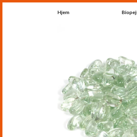
Hjem
Biopej