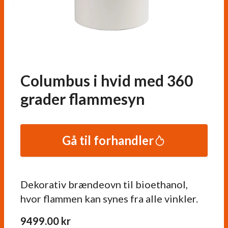
Columbus i hvid med 360
grader flammesyn
Gå til forhandler
Dekorativ brændeovn til bioethanol,
hvor flammen kan synes fra alle vinkler.
9499.00
kr