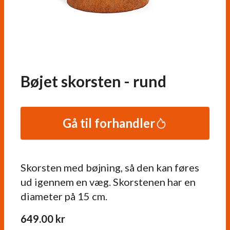
Bøjet skorsten - rund
Gå til forhandler
Skorsten med bøjning, så den kan føres
ud igennem en væg. Skorstenen har en
diameter på 15 cm.
649.00
kr